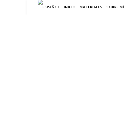
INICIO
MATERIALES
SOBRE MÍ