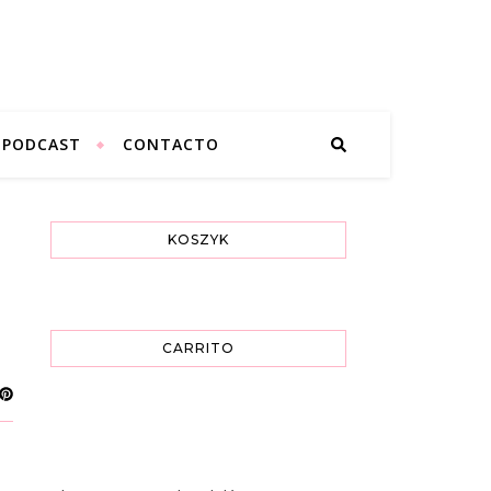
PODCAST
CONTACTO
KOSZYK
CARRITO