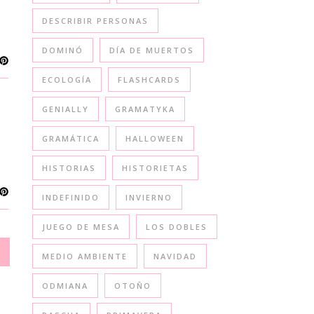
DESCRIBIR PERSONAS
DOMINÓ
DÍA DE MUERTOS
ECOLOGÍA
FLASHCARDS
GENIALLY
GRAMATYKA
GRAMÁTICA
HALLOWEEN
HISTORIAS
HISTORIETAS
INDEFINIDO
INVIERNO
JUEGO DE MESA
LOS DOBLES
MEDIO AMBIENTE
NAVIDAD
ODMIANA
OTOÑO