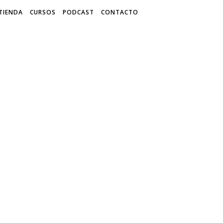
TIENDA
CURSOS
PODCAST
CONTACTO