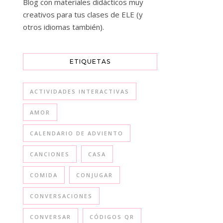
Blog con materiales didácticos muy
creativos para tus clases de ELE (y
otros idiomas también).
ETIQUETAS
ACTIVIDADES INTERACTIVAS
AMOR
CALENDARIO DE ADVIENTO
CANCIONES
CASA
COMIDA
CONJUGAR
CONVERSACIONES
CONVERSAR
CÓDIGOS QR