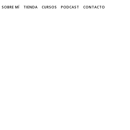
SOBRE MÍ
TIENDA
CURSOS
PODCAST
CONTACTO