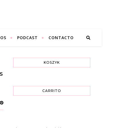
SOS
PODCAST
CONTACTO
KOSZYK
S
CARRITO