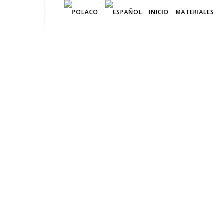
INICIO
MATERIALES