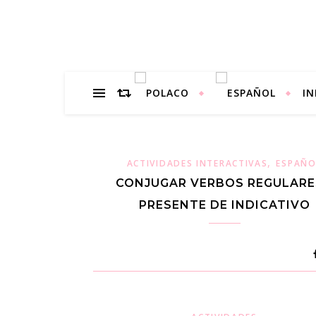
IN
,
ACTIVIDADES INTERACTIVAS
ESPAÑO
CONJUGAR VERBOS REGULARE
PRESENTE DE INDICATIVO