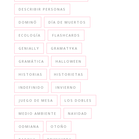
DESCRIBIR PERSONAS
DOMINÓ
DÍA DE MUERTOS
ECOLOGÍA
FLASHCARDS
GENIALLY
GRAMATYKA
GRAMÁTICA
HALLOWEEN
HISTORIAS
HISTORIETAS
INDEFINIDO
INVIERNO
JUEGO DE MESA
LOS DOBLES
MEDIO AMBIENTE
NAVIDAD
ODMIANA
OTOÑO