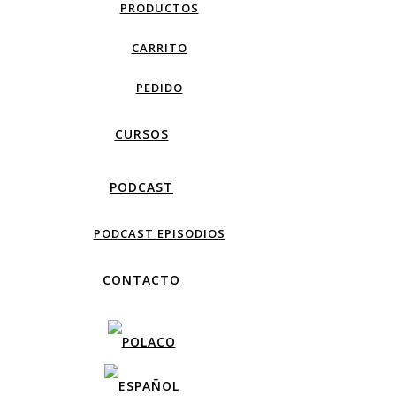
PRODUCTOS
CARRITO
PEDIDO
CURSOS
PODCAST
PODCAST EPISODIOS
CONTACTO