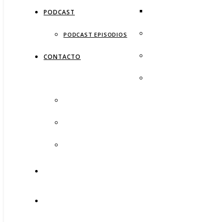
PODCAST
PODCAST EPISODIOS
CONTACTO