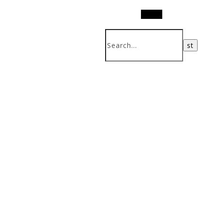
Search