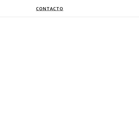
CONTACTO