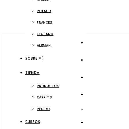
POLACO
FRANCÉS
ITALIANO
ALEMÁN
SOBRE MÍ
TIENDA
PRODUCTOS
CARRITO
PEDIDO
CURSOS