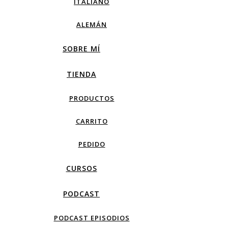
ITALIANO
ALEMÁN
SOBRE MÍ
TIENDA
PRODUCTOS
CARRITO
PEDIDO
CURSOS
PODCAST
PODCAST EPISODIOS