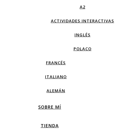
A2
ACTIVIDADES INTERACTIVAS
INGLÉS
POLACO
FRANCÉS
ITALIANO
ALEMÁN
SOBRE MÍ
TIENDA