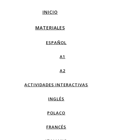
INICIO
MATERIALES
ESPAÑOL
A1
A2
ACTIVIDADES INTERACTIVAS
INGLÉS
POLACO
FRANCÉS