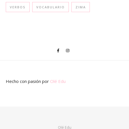
VERBOS
VOCABULARIO
ZIMA
Hecho con pasión
por
Olé Edu
Olé Edu