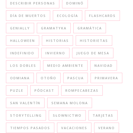
DESCRIBIR PERSONAS
DOMINÓ
DÍA DE MUERTOS
ECOLOGÍA
FLASHCARDS
GENIALLY
GRAMATYKA
GRAMÁTICA
HALLOWEEN
HISTORIAS
HISTORIETAS
INDEFINIDO
INVIERNO
JUEGO DE MESA
LOS DOBLES
MEDIO AMBIENTE
NAVIDAD
ODMIANA
OTOÑO
PASCUA
PRIMAVERA
PUZLE
PÓDCAST
ROMPECABEZAS
SAN VALENTÍN
SEMANA MOLONA
STORYTELLING
SŁOWNICTWO
TARJETAS
TIEMPOS PASADOS
VACACIONES
VERANO