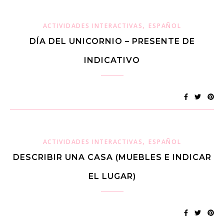
,
ACTIVIDADES INTERACTIVAS
ESPAÑOL
DÍA DEL UNICORNIO – PRESENTE DE
INDICATIVO
,
ACTIVIDADES INTERACTIVAS
ESPAÑOL
DESCRIBIR UNA CASA (MUEBLES E INDICAR
EL LUGAR)