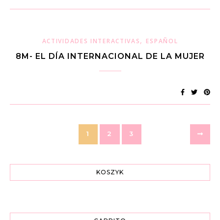
,
ACTIVIDADES INTERACTIVAS
ESPAÑOL
8M- EL DÍA INTERNACIONAL DE LA MUJER
1
2
3
KOSZYK