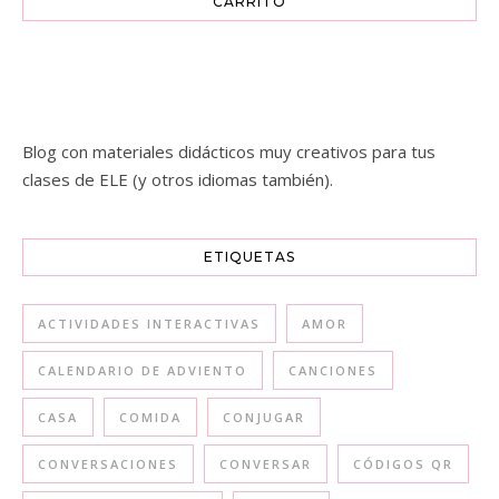
CARRITO
Blog con materiales didácticos muy creativos para tus
clases de ELE (y otros idiomas también).
ETIQUETAS
ACTIVIDADES INTERACTIVAS
AMOR
CALENDARIO DE ADVIENTO
CANCIONES
CASA
COMIDA
CONJUGAR
CONVERSACIONES
CONVERSAR
CÓDIGOS QR