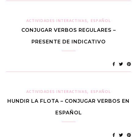
,
ACTIVIDADES INTERACTIVAS
ESPAÑOL
CONJUGAR VERBOS REGULARES –
PRESENTE DE INDICATIVO
,
ACTIVIDADES INTERACTIVAS
ESPAÑOL
HUNDIR LA FLOTA – CONJUGAR VERBOS EN
ESPAÑOL