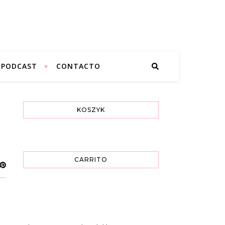
PODCAST
CONTACTO
KOSZYK
CARRITO