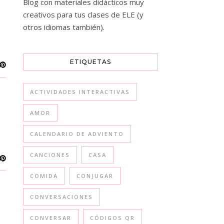
Blog con materiales didácticos muy
creativos para tus clases de ELE (y
otros idiomas también).
ETIQUETAS
ACTIVIDADES INTERACTIVAS
AMOR
CALENDARIO DE ADVIENTO
CANCIONES
CASA
COMIDA
CONJUGAR
CONVERSACIONES
CONVERSAR
CÓDIGOS QR