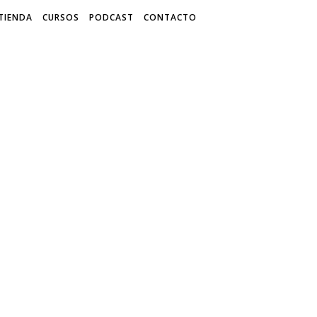
TIENDA
CURSOS
PODCAST
CONTACTO