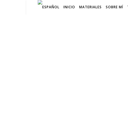
INICIO
MATERIALES
SOBRE MÍ