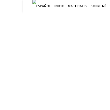
INICIO
MATERIALES
SOBRE MÍ