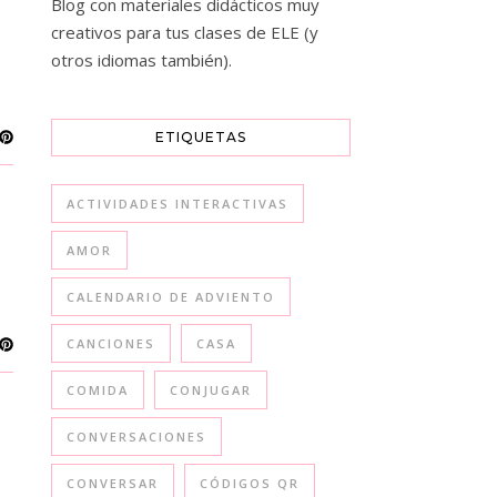
Blog con materiales didácticos muy
creativos para tus clases de ELE (y
otros idiomas también).
ETIQUETAS
ACTIVIDADES INTERACTIVAS
AMOR
CALENDARIO DE ADVIENTO
CANCIONES
CASA
COMIDA
CONJUGAR
CONVERSACIONES
CONVERSAR
CÓDIGOS QR