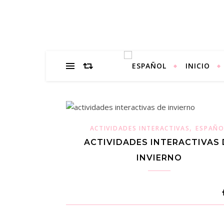
INICIO
,
ACTIVIDADES INTERACTIVAS
ESPAÑO
ACTIVIDADES INTERACTIVAS 
INVIERNO