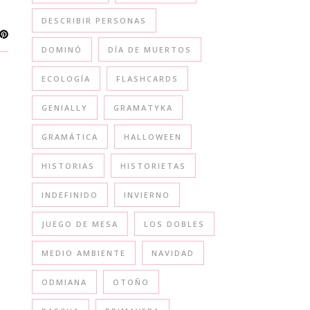
DESCRIBIR PERSONAS
DOMINÓ
DÍA DE MUERTOS
ECOLOGÍA
FLASHCARDS
GENIALLY
GRAMATYKA
GRAMÁTICA
HALLOWEEN
HISTORIAS
HISTORIETAS
INDEFINIDO
INVIERNO
JUEGO DE MESA
LOS DOBLES
MEDIO AMBIENTE
NAVIDAD
ODMIANA
OTOÑO