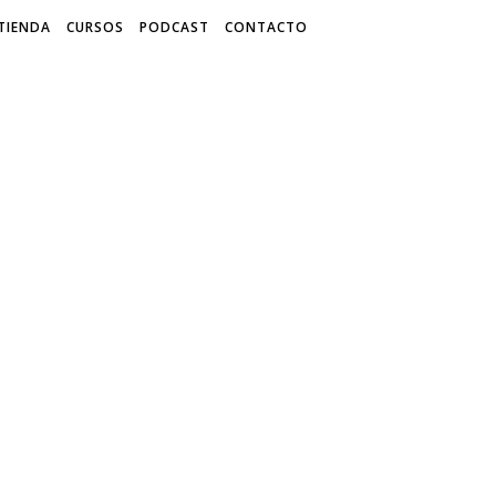
TIENDA
CURSOS
PODCAST
CONTACTO