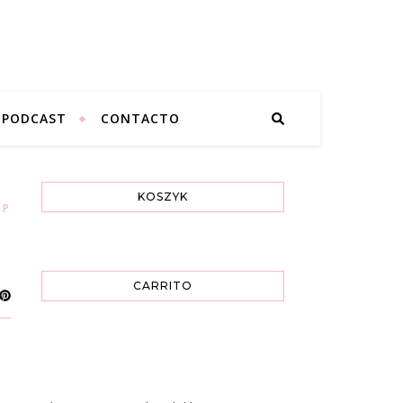
PODCAST
CONTACTO
KOSZYK
,
POLACO
CARRITO