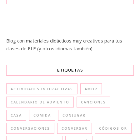
Blog con materiales didácticos muy creativos para tus
clases de ELE (y otros idiomas también).
ETIQUETAS
ACTIVIDADES INTERACTIVAS
AMOR
CALENDARIO DE ADVIENTO
CANCIONES
CASA
COMIDA
CONJUGAR
CONVERSACIONES
CONVERSAR
CÓDIGOS QR