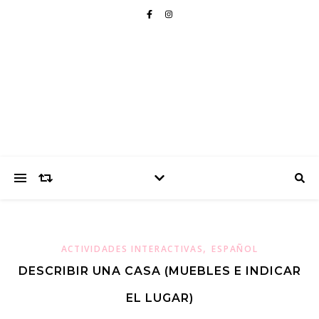
,
ACTIVIDADES INTERACTIVAS
ESPAÑOL
DESCRIBIR UNA CASA (MUEBLES E INDICAR
EL LUGAR)