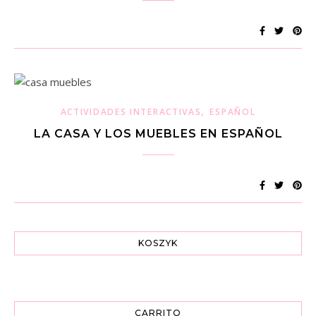
,
ACTIVIDADES INTERACTIVAS
ESPAÑOL
LA CASA Y LOS MUEBLES EN ESPAÑOL
KOSZYK
CARRITO