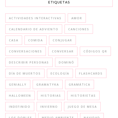
ETIQUETAS
ACTIVIDADES INTERACTIVAS
AMOR
CALENDARIO DE ADVIENTO
CANCIONES
CASA
COMIDA
CONJUGAR
CONVERSACIONES
CONVERSAR
CÓDIGOS QR
DESCRIBIR PERSONAS
DOMINÓ
DÍA DE MUERTOS
ECOLOGÍA
FLASHCARDS
GENIALLY
GRAMATYKA
GRAMÁTICA
HALLOWEEN
HISTORIAS
HISTORIETAS
INDEFINIDO
INVIERNO
JUEGO DE MESA
LOS DOBLES
MEDIO AMBIENTE
NAVIDAD