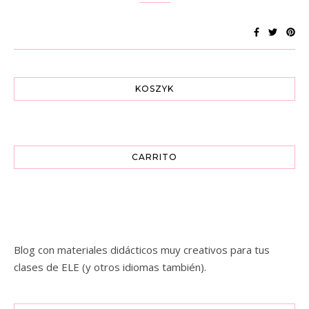
KOSZYK
CARRITO
Blog con materiales didácticos muy creativos para tus
clases de ELE (y otros idiomas también).