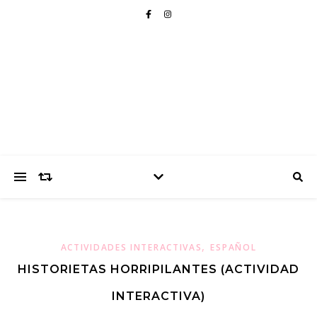
,
ACTIVIDADES INTERACTIVAS
ESPAÑOL
HISTORIETAS HORRIPILANTES (ACTIVIDAD
INTERACTIVA)