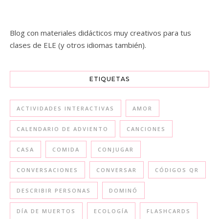
Blog con materiales didácticos muy creativos para tus
clases de ELE (y otros idiomas también).
ETIQUETAS
ACTIVIDADES INTERACTIVAS
AMOR
CALENDARIO DE ADVIENTO
CANCIONES
CASA
COMIDA
CONJUGAR
CONVERSACIONES
CONVERSAR
CÓDIGOS QR
DESCRIBIR PERSONAS
DOMINÓ
DÍA DE MUERTOS
ECOLOGÍA
FLASHCARDS