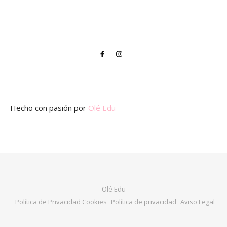
Hecho con pasión
por
Olé Edu
Olé Edu
Política de Privacidad Cookies
Política de privacidad
Aviso Legal