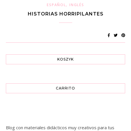
,
ESPAÑOL
INGLÉS
HISTORIAS HORRIPILANTES
KOSZYK
CARRITO
Blog con materiales didácticos muy creativos para tus