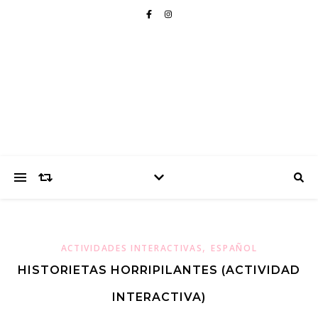
,
ACTIVIDADES INTERACTIVAS
ESPAÑOL
HISTORIETAS HORRIPILANTES (ACTIVIDAD
INTERACTIVA)