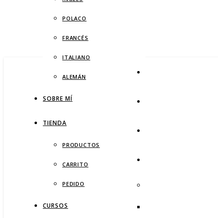
POLACO
FRANCÉS
ITALIANO
ALEMÁN
SOBRE MÍ
TIENDA
PRODUCTOS
CARRITO
PEDIDO
CURSOS