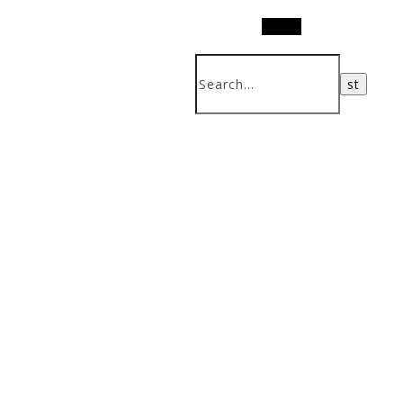
Search