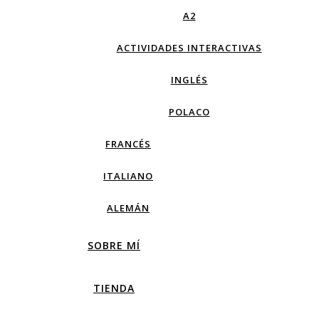
A2
ACTIVIDADES INTERACTIVAS
INGLÉS
POLACO
FRANCÉS
ITALIANO
ALEMÁN
SOBRE MÍ
TIENDA