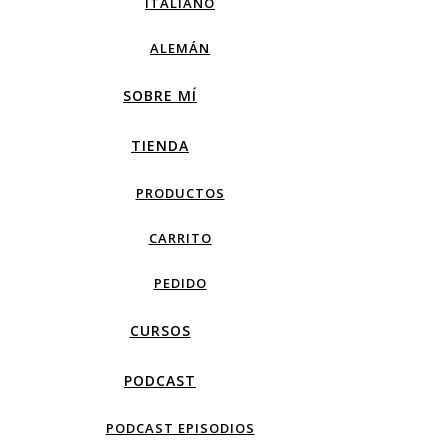
ITALIANO
ALEMÁN
SOBRE MÍ
TIENDA
PRODUCTOS
CARRITO
PEDIDO
CURSOS
PODCAST
PODCAST EPISODIOS