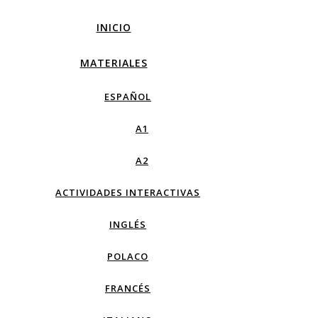
INICIO
MATERIALES
ESPAÑOL
A1
A2
ACTIVIDADES INTERACTIVAS
INGLÉS
POLACO
FRANCÉS