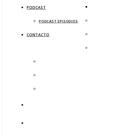
PODCAST
PODCAST EPISODIOS
CONTACTO