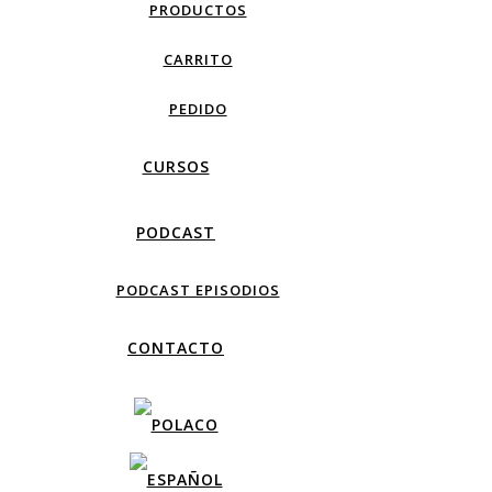
PRODUCTOS
CARRITO
PEDIDO
CURSOS
PODCAST
PODCAST EPISODIOS
CONTACTO