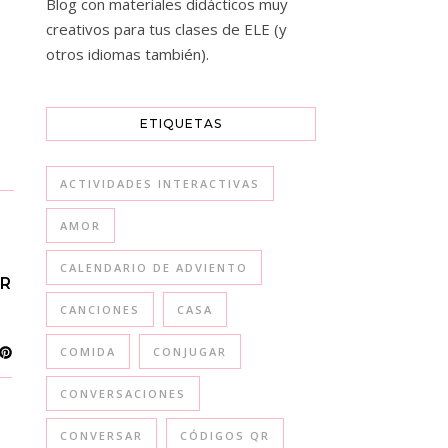
Blog con materiales didácticos muy
creativos para tus clases de ELE (y
otros idiomas también).
ETIQUETAS
ACTIVIDADES INTERACTIVAS
AMOR
CALENDARIO DE ADVIENTO
R
CANCIONES
CASA
COMIDA
CONJUGAR
CONVERSACIONES
CONVERSAR
CÓDIGOS QR