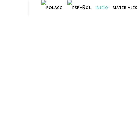
INICIO
MATERIALES