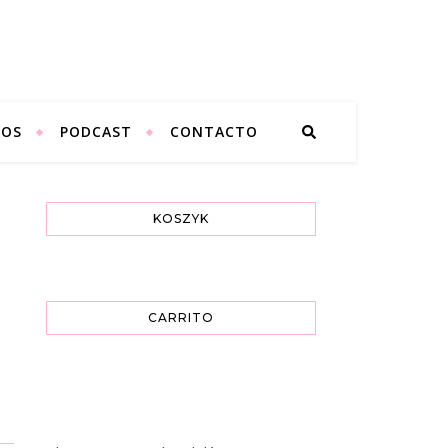
SOS
PODCAST
CONTACTO
KOSZYK
CARRITO