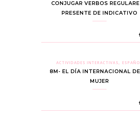
CONJUGAR VERBOS REGULARE
PRESENTE DE INDICATIVO
,
ACTIVIDADES INTERACTIVAS
ESPAÑO
8M- EL DÍA INTERNACIONAL DE
MUJER