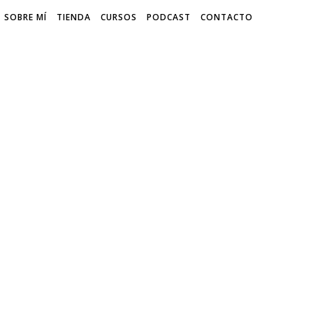
SOBRE MÍ
TIENDA
CURSOS
PODCAST
CONTACTO