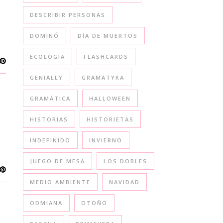
DESCRIBIR PERSONAS
DOMINÓ
DÍA DE MUERTOS
ECOLOGÍA
FLASHCARDS
GENIALLY
GRAMATYKA
GRAMÁTICA
HALLOWEEN
HISTORIAS
HISTORIETAS
INDEFINIDO
INVIERNO
JUEGO DE MESA
LOS DOBLES
MEDIO AMBIENTE
NAVIDAD
ODMIANA
OTOÑO