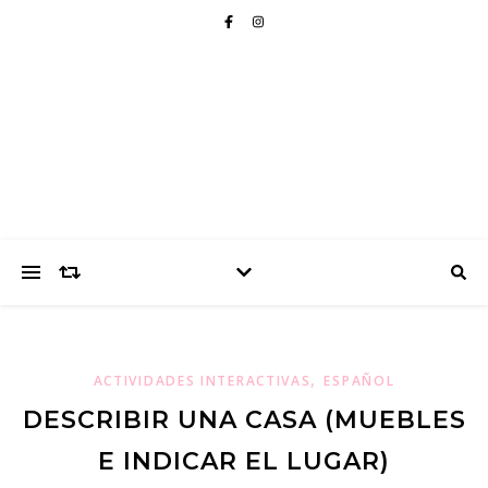
,
ACTIVIDADES INTERACTIVAS
ESPAÑOL
DESCRIBIR UNA CASA (MUEBLES
E INDICAR EL LUGAR)