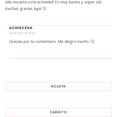
¡Me encanta esta actividad! Es muy bonita y súper útil,
muchas gracias Aga! 🙂
AGNIESZKA
24/10/2021 At 19:29
Gracias por tu comentario. Me alegro mucho. 🙂
KOSZYK
CARRITO