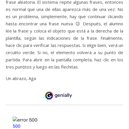
frase aleatoria. El sistema repite algunas frases, entonces
es normal que una de ellas aparezca más de una vez. No
es un problema, simplemente, hay que continuar clicando
hasta encontrar una frase nueva. 😉 Después, el alumno
lee la frase y coloca el objeto que está a la derecha de la
plantilla, según las indicaciones de la frase. Finalmente,
hace clic para verificar las respuestas. Si elige bien, verá un
circulito verde. Si no, el elemento volverá a su punto de
partida. Para abrir en la pantalla completa, haz clic en los
tres puntitos y luego en las flechitas.
Un abrazo, Aga