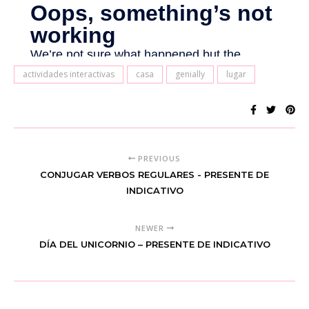
actividades interactivas
casa
genially
lugar
PREVIOUS
CONJUGAR VERBOS REGULARES - PRESENTE DE
INDICATIVO
NEWER
DÍA DEL UNICORNIO – PRESENTE DE INDICATIVO