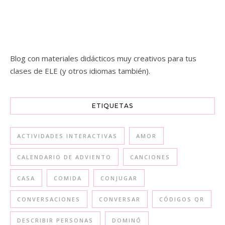
Blog con materiales didácticos muy creativos para tus
clases de ELE (y otros idiomas también).
ETIQUETAS
ACTIVIDADES INTERACTIVAS
AMOR
CALENDARIO DE ADVIENTO
CANCIONES
CASA
COMIDA
CONJUGAR
CONVERSACIONES
CONVERSAR
CÓDIGOS QR
DESCRIBIR PERSONAS
DOMINÓ