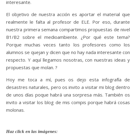
interesante.
El objetivo de nuestra acción es aportar el material que
realmente le falta al profesor de ELE. Por eso, durante
nuestra primera semana compartimos propuestas de nivel
B1/B2 sobre el medioambiente. ¿Por qué este tema?
Porque muchas veces tanto los profesores como los
alumnos se quejan y dicen que no hay nada interesante con
respecto. Y aquí llegamos nosotras, con nuestras ideas y
propuestas que molan. ?
Hoy me toca a mí, pues os dejo esta infografía de
desastres naturales, pero os invito a visitar mi blog dentro
de unos días poque habrá una sorpresa más. También os
invito a visitar los blog de mis compis porque habrá cosas
molonas.
Haz click en las imágenes: