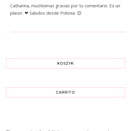
Catharina, muchísimas gracias por tu comentario. Es un
placer. ❤ Saludos desde Polonia. 😊
KOSZYK
CARRITO