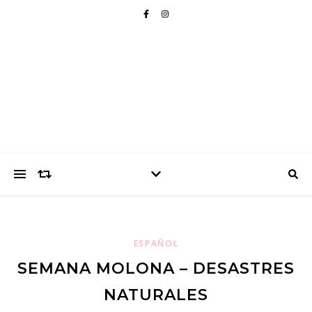
ESPAÑOL
SEMANA MOLONA – DESASTRES
NATURALES