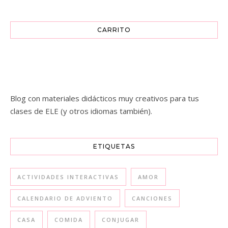
CARRITO
Blog con materiales didácticos muy creativos para tus
clases de ELE (y otros idiomas también).
ETIQUETAS
ACTIVIDADES INTERACTIVAS
AMOR
CALENDARIO DE ADVIENTO
CANCIONES
CASA
COMIDA
CONJUGAR