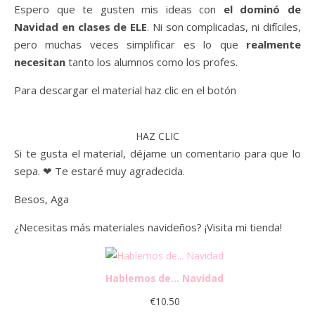
Espero que te gusten mis ideas con
el dominó de
Navidad en clases de ELE
. Ni son complicadas, ni difíciles,
pero muchas veces simplificar es lo que
realmente
necesitan
tanto los alumnos como los profes.
Para descargar el material haz clic en el botón
HAZ CLIC
Si te gusta el material, déjame un comentario para que lo
sepa. ❤ Te estaré muy agradecida.
Besos, Aga
¿Necesitas más materiales navideños? ¡Visita mi tienda!
Hablemos de… Navidad
€
10.50