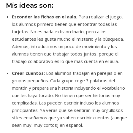
Mis ideas son:
Esconder las fichas en el aula.
Para realizar el juego,
los alumnos primero tienen que entontrar todas las
tarjetas. No es nada extraordinario, pero a los
estudiantes les gusta mucho el misterio y la búsqueda.
Además, introducimos un poco de movimiento y los
alumnos tienen que trabajar todos juntos, porque el
trabajo colaborativo es lo que más cuenta en el aula.
Crear cuentos:
Los alumnos trabajan en parejas o en
grupos pequeños. Cada grupo coge 3 palabras del
montón y prepara una historia incluyendo el vocabulario
que les haya tocado. No tienen que ser historias muy
complicadas. Las pueden escribir incluso los alumnos
principiantes. Ya verás que se sentirán muy orgullosos
si les enseñamos que ya saben escribir cuentos (aunque
sean muy, muy cortos) en español.