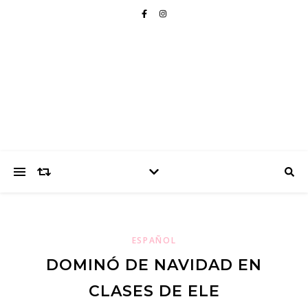
ESPAÑOL
DOMINÓ DE NAVIDAD EN
CLASES DE ELE