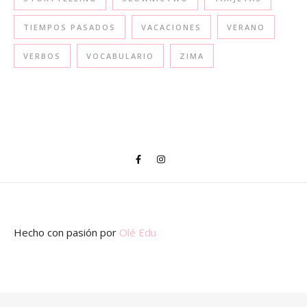
TIEMPOS PASADOS
VACACIONES
VERANO
VERBOS
VOCABULARIO
ZIMA
Hecho con pasión
por
Olé Edu