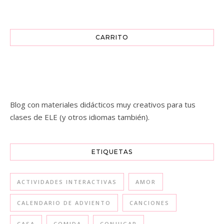
CARRITO
Blog con materiales didácticos muy creativos para tus
clases de ELE (y otros idiomas también).
ETIQUETAS
ACTIVIDADES INTERACTIVAS
AMOR
CALENDARIO DE ADVIENTO
CANCIONES
CASA
COMIDA
CONJUGAR