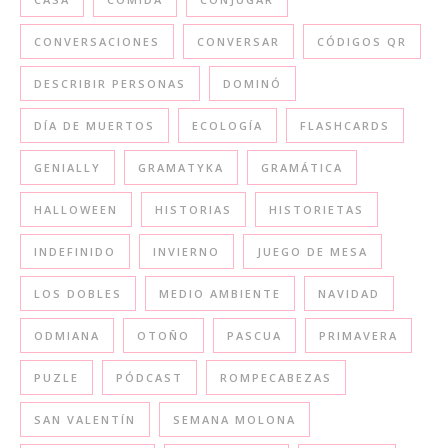
CONVERSACIONES
CONVERSAR
CÓDIGOS QR
DESCRIBIR PERSONAS
DOMINÓ
DÍA DE MUERTOS
ECOLOGÍA
FLASHCARDS
GENIALLY
GRAMATYKA
GRAMÁTICA
HALLOWEEN
HISTORIAS
HISTORIETAS
INDEFINIDO
INVIERNO
JUEGO DE MESA
LOS DOBLES
MEDIO AMBIENTE
NAVIDAD
ODMIANA
OTOÑO
PASCUA
PRIMAVERA
PUZLE
PÓDCAST
ROMPECABEZAS
SAN VALENTÍN
SEMANA MOLONA