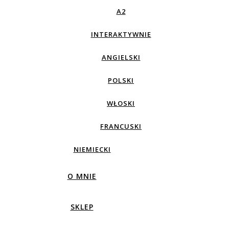
A2
INTERAKTYWNIE
ANGIELSKI
POLSKI
WŁOSKI
FRANCUSKI
NIEMIECKI
O MNIE
SKLEP