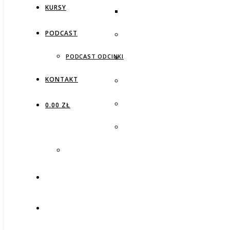
KURSY
PODCAST
PODCAST ODCINKI
KONTAKT
0.00 ZŁ