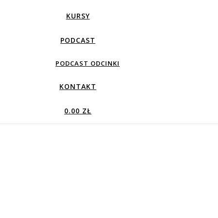
KURSY
PODCAST
PODCAST ODCINKI
KONTAKT
0.00 ZŁ