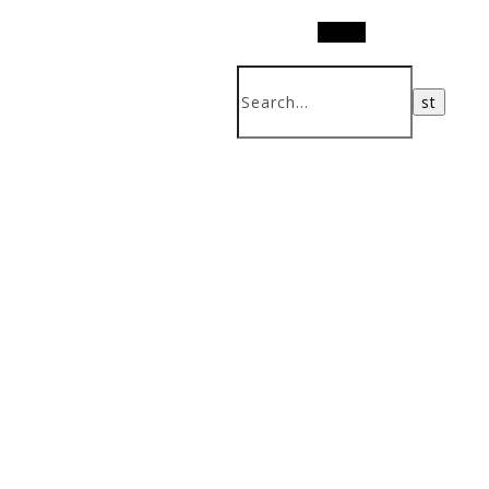
Search