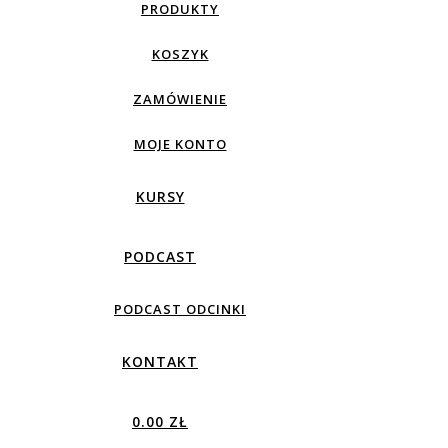
PRODUKTY
KOSZYK
ZAMÓWIENIE
MOJE KONTO
KURSY
PODCAST
PODCAST ODCINKI
KONTAKT
0.00 ZŁ