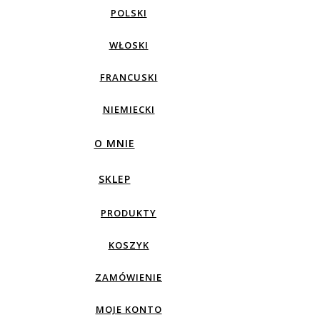
POLSKI
WŁOSKI
FRANCUSKI
NIEMIECKI
O MNIE
SKLEP
PRODUKTY
KOSZYK
ZAMÓWIENIE
MOJE KONTO