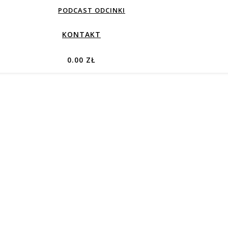
PODCAST ODCINKI
KONTAKT
0.00 ZŁ