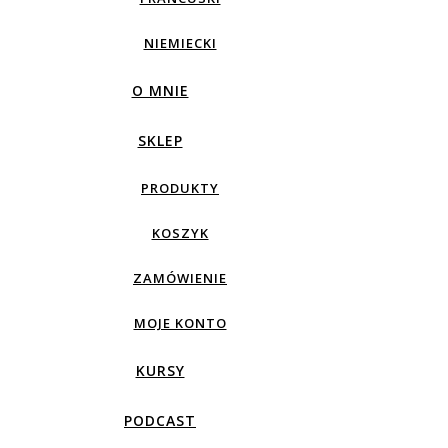
NIEMIECKI
O MNIE
SKLEP
PRODUKTY
KOSZYK
ZAMÓWIENIE
MOJE KONTO
KURSY
PODCAST