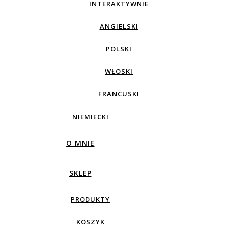
INTERAKTYWNIE
ANGIELSKI
POLSKI
WŁOSKI
FRANCUSKI
NIEMIECKI
O MNIE
SKLEP
PRODUKTY
KOSZYK