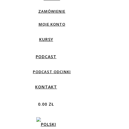
ZAMÓWIENIE
MOJE KONTO
KURSY
PODCAST
PODCAST ODCINKI
KONTAKT
0.00 ZŁ