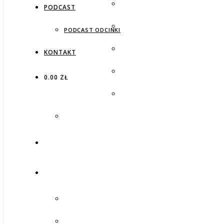
PODCAST
PODCAST ODCINKI
KONTAKT
0.00 ZŁ