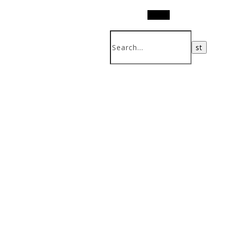
Search