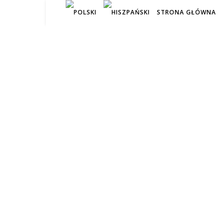
STRONA GŁÓWNA