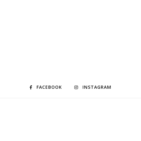
FACEBOOK
INSTAGRAM