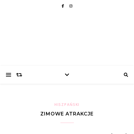
HISZPAŃSKI
ZIMOWE ATRAKCJE