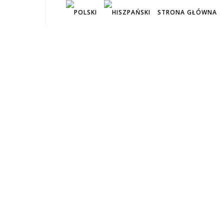
STRONA GŁÓWNA