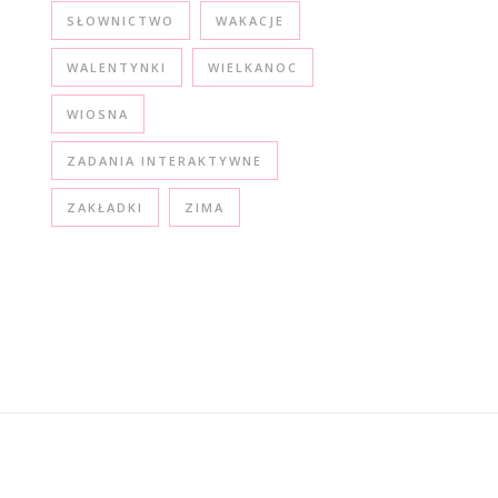
SŁOWNICTWO
WAKACJE
WALENTYNKI
WIELKANOC
WIOSNA
ZADANIA INTERAKTYWNE
ZAKŁADKI
ZIMA