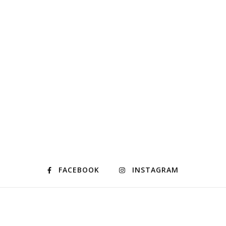
FACEBOOK
INSTAGRAM