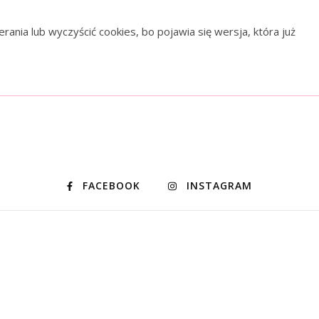
ania lub wyczyścić cookies, bo pojawia się wersja, która już
FACEBOOK
INSTAGRAM