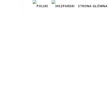
STRONA GŁÓWNA