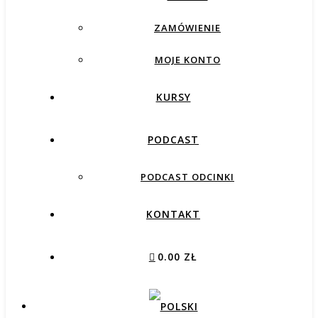
ZAMÓWIENIE
MOJE KONTO
KURSY
PODCAST
PODCAST ODCINKI
KONTAKT
0.00 ZŁ