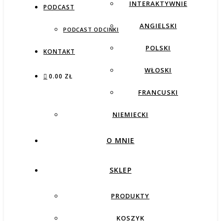
INTERAKTYWNIE
PODCAST
ANGIELSKI
PODCAST ODCINKI
POLSKI
KONTAKT
WŁOSKI
0.00 ZŁ
FRANCUSKI
NIEMIECKI
O MNIE
SKLEP
PRODUKTY
KOSZYK