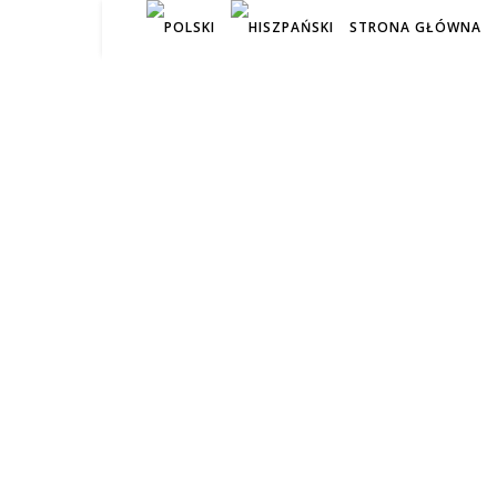
STRONA GŁÓWNA