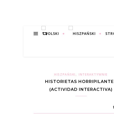
STR
,
HISZPAŃSKI
INTERAKTYWNIE
HISTORIETAS HORRIPILANTE
(ACTIVIDAD INTERACTIVA)