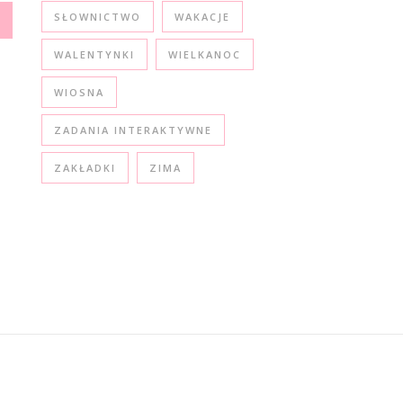
SŁOWNICTWO
WAKACJE
WALENTYNKI
WIELKANOC
WIOSNA
ZADANIA INTERAKTYWNE
ZAKŁADKI
ZIMA