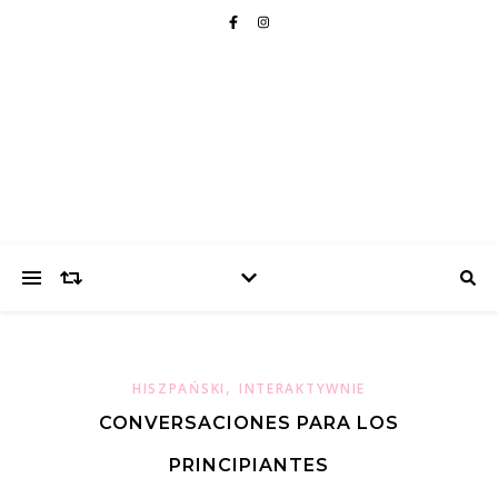
,
HISZPAŃSKI
INTERAKTYWNIE
CONVERSACIONES PARA LOS
PRINCIPIANTES