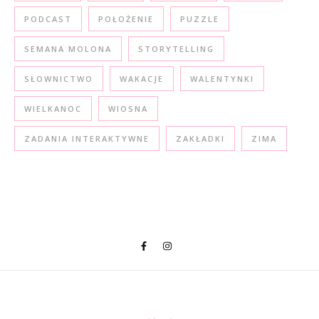
PODCAST
POŁOŻENIE
PUZZLE
SEMANA MOLONA
STORYTELLING
SŁOWNICTWO
WAKACJE
WALENTYNKI
WIELKANOC
WIOSNA
ZADANIA INTERAKTYWNE
ZAKŁADKI
ZIMA