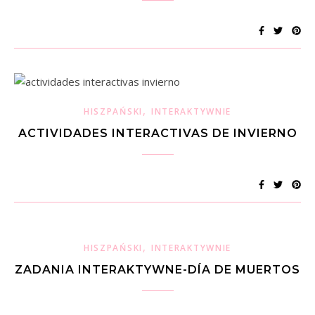
,
HISZPAŃSKI
INTERAKTYWNIE
ACTIVIDADES INTERACTIVAS DE INVIERNO
,
HISZPAŃSKI
INTERAKTYWNIE
ZADANIA INTERAKTYWNE-DÍA DE MUERTOS