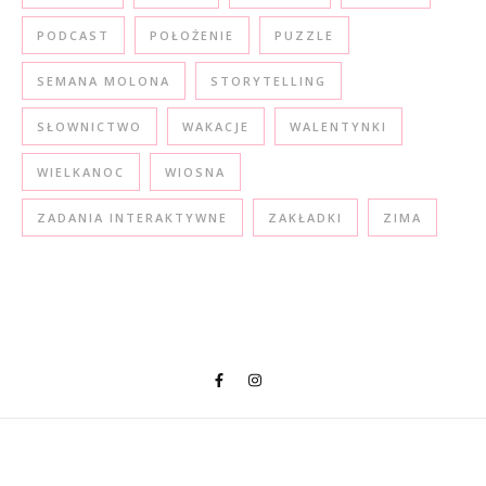
PODCAST
POŁOŻENIE
PUZZLE
SEMANA MOLONA
STORYTELLING
SŁOWNICTWO
WAKACJE
WALENTYNKI
WIELKANOC
WIOSNA
ZADANIA INTERAKTYWNE
ZAKŁADKI
ZIMA