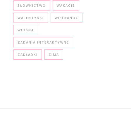
SŁOWNICTWO
WAKACJE
WALENTYNKI
WIELKANOC
WIOSNA
ZADANIA INTERAKTYWNE
ZAKŁADKI
ZIMA