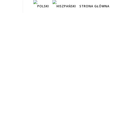
STRONA GŁÓWNA