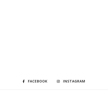
FACEBOOK
INSTAGRAM