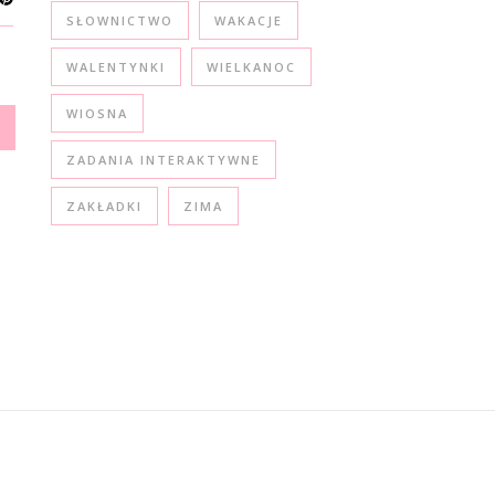
SŁOWNICTWO
WAKACJE
WALENTYNKI
WIELKANOC
WIOSNA
ZADANIA INTERAKTYWNE
ZAKŁADKI
ZIMA