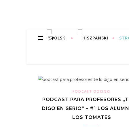
STR
PODCAST ODCINKI
PODCAST PARA PROFESORES „T
DIGO EN SERIO” – #1 LOS ALUM
LOS TOMATES