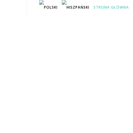
STRONA GŁÓWNA