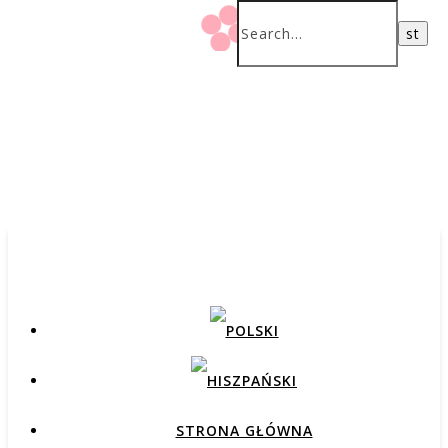
STRONA GŁÓWNA