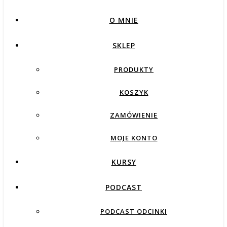
O MNIE
SKLEP
PRODUKTY
KOSZYK
ZAMÓWIENIE
MOJE KONTO
KURSY
PODCAST
PODCAST ODCINKI