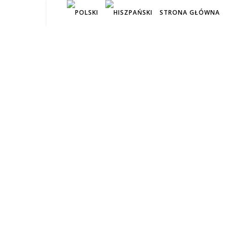
STRONA GŁÓWNA