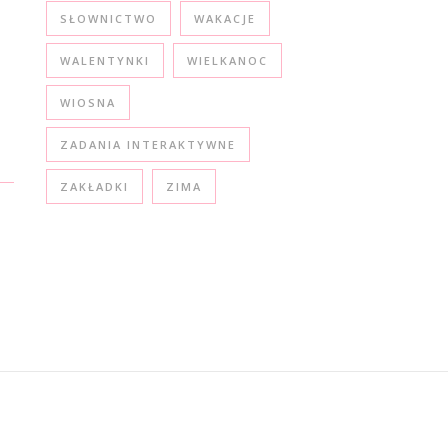
SŁOWNICTWO
WAKACJE
WALENTYNKI
WIELKANOC
WIOSNA
ZADANIA INTERAKTYWNE
ZAKŁADKI
ZIMA